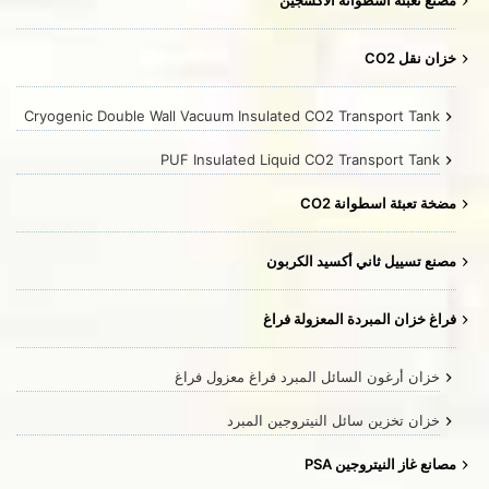
مصنع تعبئة اسطوانة الأكسجين
خزان نقل CO2
Cryogenic Double Wall Vacuum Insulated CO2 Transport Tank
PUF Insulated Liquid CO2 Transport Tank
مضخة تعبئة اسطوانة CO2
مصنع تسييل ثاني أكسيد الكربون
فراغ خزان المبردة المعزولة فراغ
خزان أرغون السائل المبرد فراغ معزول فراغ
خزان تخزين سائل النيتروجين المبرد
مصانع غاز النيتروجين PSA