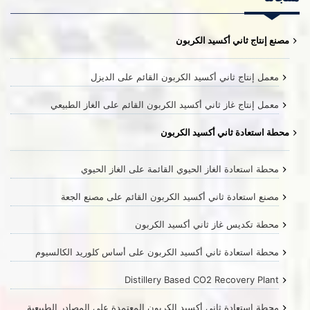
مصنع إنتاج ثاني أكسيد الكربون
معمل إنتاج ثاني أكسيد الكربون القائم على الديزل
معمل إنتاج غاز ثاني أكسيد الكربون القائم على الغاز الطبيعي
محطة استعادة ثاني أكسيد الكربون
محطة استعادة الغاز الحيوي القائمة على الغاز الحيوي
مصنع استعادة ثاني أكسيد الكربون القائم على مصنع الجعة
محطة تكديس غاز ثاني أكسيد الكربون
محطة استعادة ثاني أكسيد الكربون على أساس كلوريد الكالسيوم
Distillery Based CO2 Recovery Plant
محطة استعادة ثاني أكسيد الكربون المعتمدة على المصادر الطبيعية