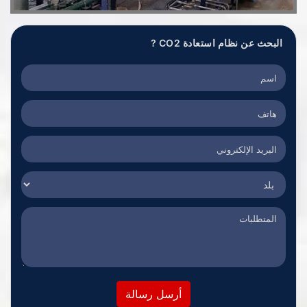
البحث عن نظام استعادة CO2 ?
أرسل رسالة