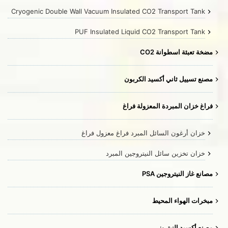
Cryogenic Double Wall Vacuum Insulated CO2 Transport Tank
PUF Insulated Liquid CO2 Transport Tank
مضخة تعبئة اسطوانة CO2
مصنع تسييل ثاني أكسيد الكربون
فراغ خزان المبردة المعزولة فراغ
خزان أرغون السائل المبرد فراغ معزول فراغ
خزان تخزين سائل النيتروجين المبرد
مصانع غاز النيتروجين PSA
مبخرات الهواء المحيط
مصنع أكسيد النيتروز