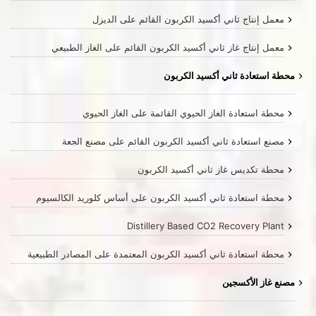
معمل إنتاج ثاني أكسيد الكربون القائم على الديزل
معمل إنتاج غاز ثاني أكسيد الكربون القائم على الغاز الطبيعي
محطة استعادة ثاني أكسيد الكربون
محطة استعادة الغاز الحيوي القائمة على الغاز الحيوي
مصنع استعادة ثاني أكسيد الكربون القائم على مصنع الجعة
محطة تكديس غاز ثاني أكسيد الكربون
محطة استعادة ثاني أكسيد الكربون على أساس كلوريد الكالسيوم
Distillery Based CO2 Recovery Plant
محطة استعادة ثاني أكسيد الكربون المعتمدة على المصادر الطبيعية
مصنع غاز الأكسجين