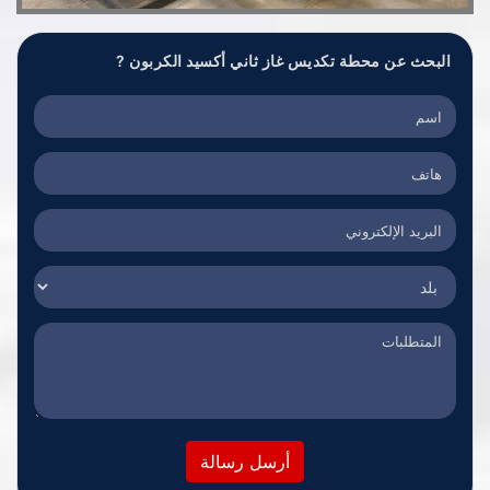
البحث عن محطة تكديس غاز ثاني أكسيد الكربون ?
أرسل رسالة