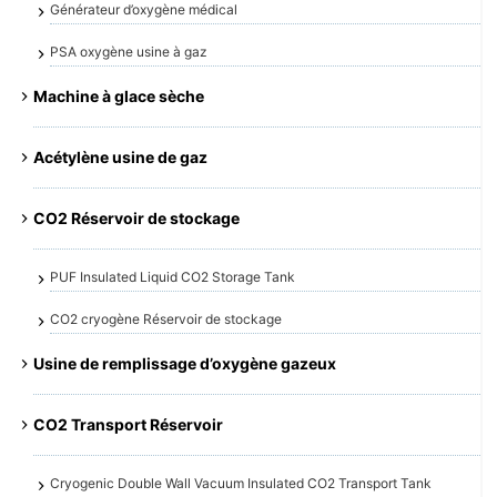
Générateur d’oxygène médical
PSA oxygène usine à gaz
Machine à glace sèche
Acétylène usine de gaz
CO2 Réservoir de stockage
PUF Insulated Liquid CO2 Storage Tank
CO2 cryogène Réservoir de stockage
Usine de remplissage d’oxygène gazeux
CO2 Transport Réservoir
Cryogenic Double Wall Vacuum Insulated CO2 Transport Tank