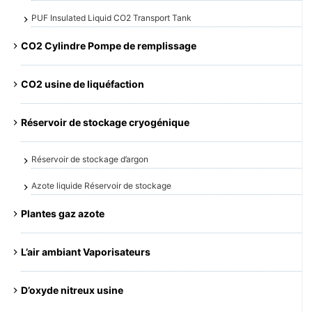
PUF Insulated Liquid CO2 Transport Tank
CO2 Cylindre Pompe de remplissage
CO2 usine de liquéfaction
Réservoir de stockage cryogénique
Réservoir de stockage d’argon
Azote liquide Réservoir de stockage
Plantes gaz azote
L’air ambiant Vaporisateurs
D’oxyde nitreux usine