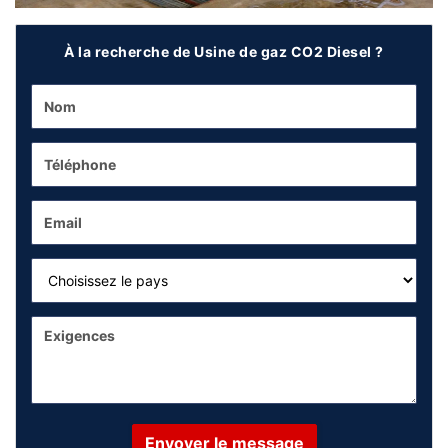
À la recherche de Usine de gaz CO2 Diesel ?
Envoyer le message