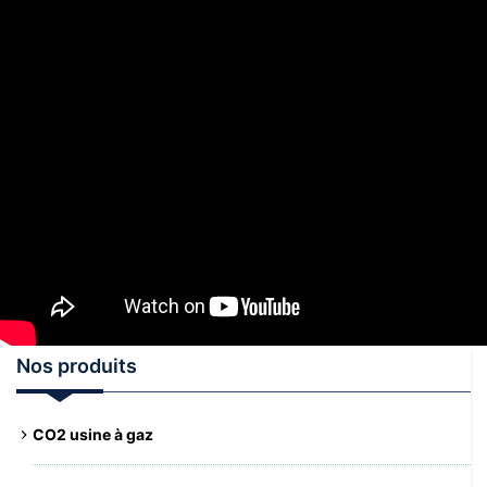
Nos produits
CO2 usine à gaz