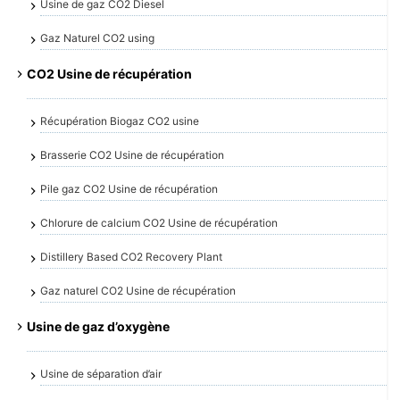
Usine de gaz CO2 Diesel
Gaz Naturel CO2 using
CO2 Usine de récupération
Récupération Biogaz CO2 usine
Brasserie CO2 Usine de récupération
Pile gaz CO2 Usine de récupération
Chlorure de calcium CO2 Usine de récupération
Distillery Based CO2 Recovery Plant
Gaz naturel CO2 Usine de récupération
Usine de gaz d’oxygène
Usine de séparation d’air